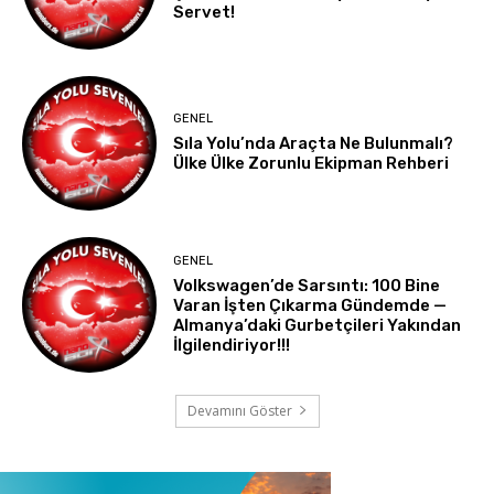
Servet!
GENEL
Sıla Yolu’nda Araçta Ne Bulunmalı?
Ülke Ülke Zorunlu Ekipman Rehberi
GENEL
Volkswagen’de Sarsıntı: 100 Bine
Varan İşten Çıkarma Gündemde —
Almanya’daki Gurbetçileri Yakından
İlgilendiriyor!!!
Devamını Göster