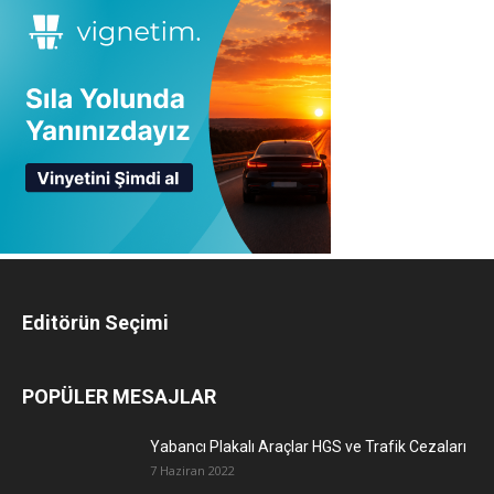
Editörün Seçimi
POPÜLER MESAJLAR
Yabancı Plakalı Araçlar HGS ve Trafik Cezaları
7 Haziran 2022