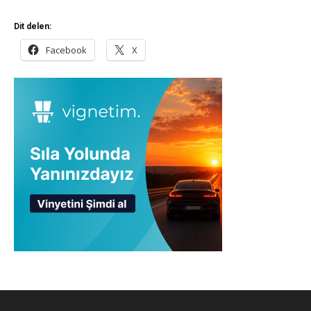
Dit delen:
Facebook
X