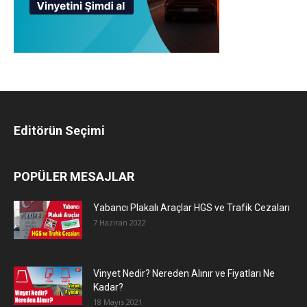
Editörün Seçimi
POPÜLER MESAJLAR
Yabancı Plakalı Araçlar HGS ve Trafik Cezaları
7 Haziran 2022
Vinyet Nedir? Nereden Alınır ve Fiyatları Ne
Kadar?
18 Mayıs 2021