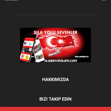
HAKKIMIZDA
BIZI TAKIP EDIN