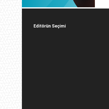
Editörün Seçimi