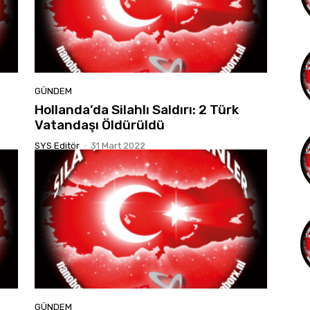
GÜNDEM
Hollanda’da Silahlı Saldırı: 2 Türk
Vatandaşı Öldürüldü
SYS Editör
-
31 Mart 2022
GÜNDEM