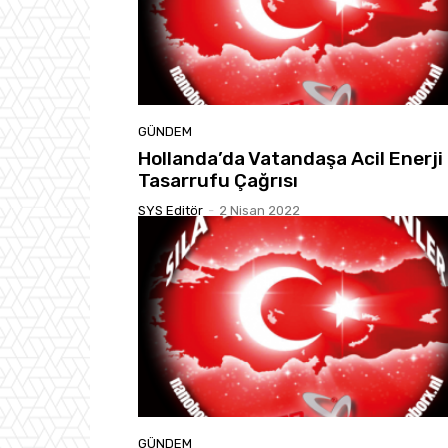
GÜNDEM
Hollanda’da Vatandaşa Acil Enerji
Tasarrufu Çağrısı
SYS Editör
-
2 Nisan 2022
GÜNDEM