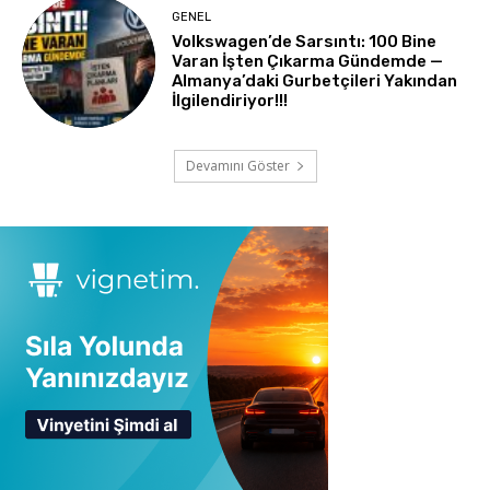
GENEL
Volkswagen’de Sarsıntı: 100 Bine
Varan İşten Çıkarma Gündemde —
Almanya’daki Gurbetçileri Yakından
İlgilendiriyor!!!
Devamını Göster