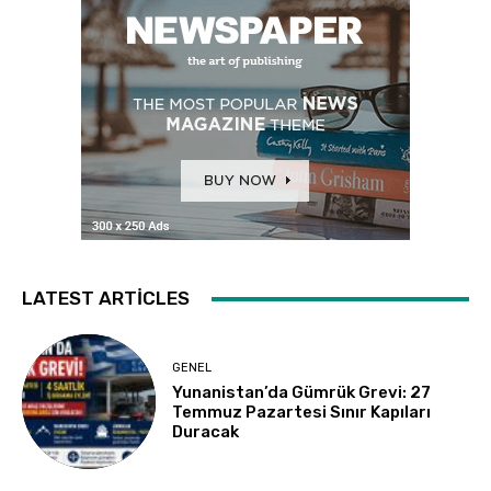
LATEST ARTICLES
GENEL
Yunanistan’da Gümrük Grevi: 27
Temmuz Pazartesi Sınır Kapıları
Duracak