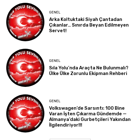
GENEL
Arka Koltuktaki Siyah Çantadan
Çıkanlar… Sınırda Beyan Edilmeyen
Servet!
GENEL
Sıla Yolu’nda Araçta Ne Bulunmalı?
Ülke Ülke Zorunlu Ekipman Rehberi
GENEL
Volkswagen’de Sarsıntı: 100 Bine
Varan İşten Çıkarma Gündemde —
Almanya’daki Gurbetçileri Yakından
İlgilendiriyor!!!