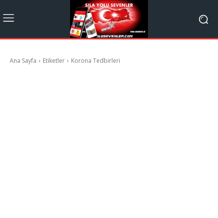
Ana Sayfa
Etiketler
Korona Tedbirleri