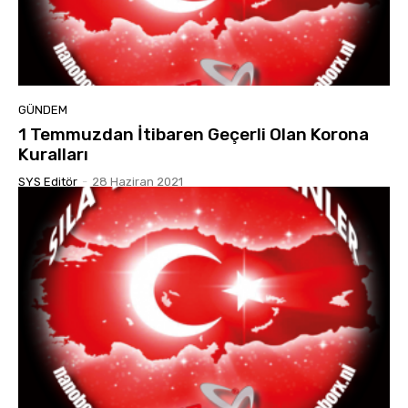
GÜNDEM
1 Temmuzdan İtibaren Geçerli Olan Korona
Kuralları
SYS Editör
-
28 Haziran 2021