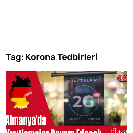
Tag:
Korona Tedbirleri