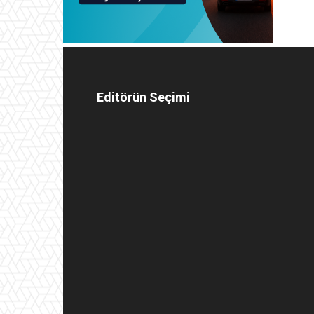
Editörün Seçimi