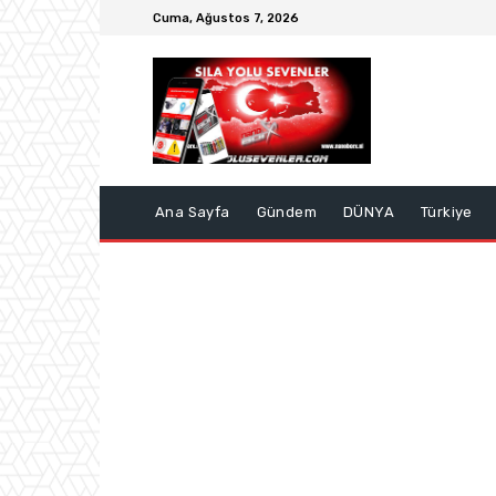
Cuma, Ağustos 7, 2026
Ana Sayfa
Gündem
DÜNYA
Türkiye