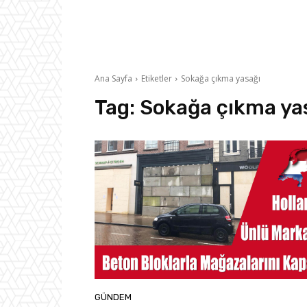
Ana Sayfa
Etiketler
Sokağa çıkma yasağı
Tag:
Sokağa çıkma ya
GÜNDEM