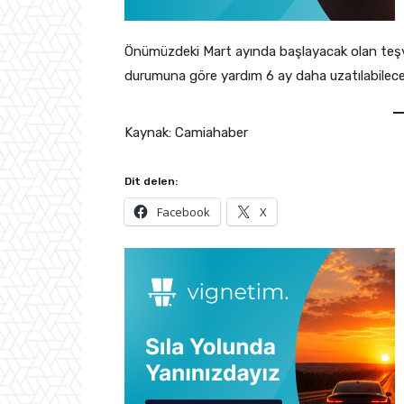
Önümüzdeki Mart ayında başlayacak olan teşvi
durumuna göre yardım 6 ay daha uzatılabilece
Kaynak: Camiahaber
Dit delen:
Facebook
X