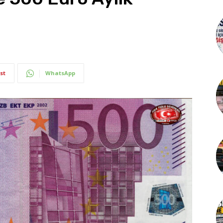
st
WhatsApp