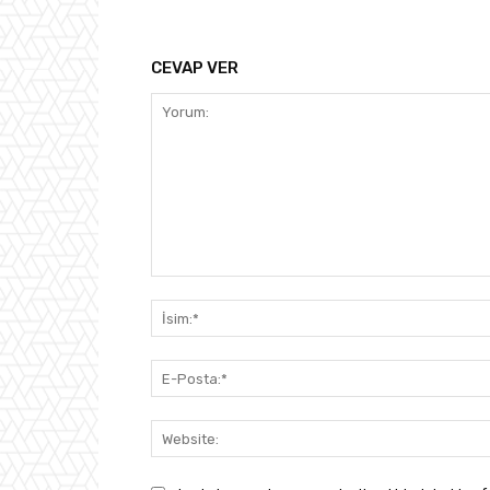
CEVAP VER
Yorum: