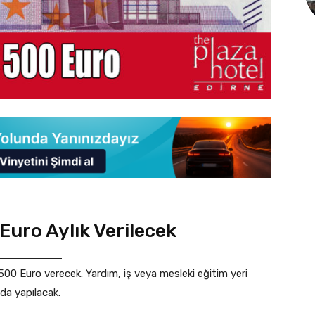
Euro Aylık Verilecek
500 Euro verecek. Yardım, iş veya mesleki eğitim yeri
da yapılacak.