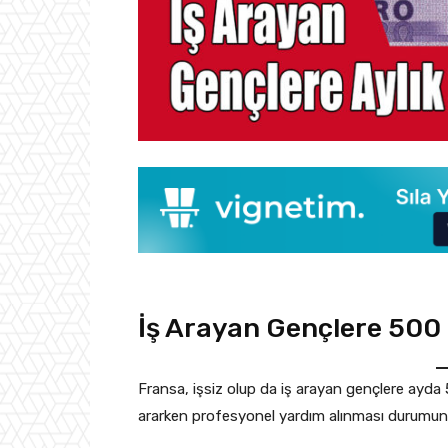
İş Arayan Gençlere 500 
Fransa, işsiz olup da iş arayan gençlere ayda 
ararken profesyonel yardım alınması durumun