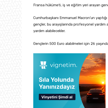
Fransa hükümeti, iş ve eğitim yeri arayan gen
Cumhurbaşkanı Emmanuel Macron’un yaptığı aç
gençler, bu arayışlarında profesyonel yardı
yardım alabilecekler.
Gençlerin 500 Euro alabilmeleri için 26 yaşında