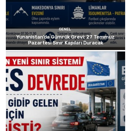
GENEL
Yunanistan’da Gümrük Grevi: 27 Temmuz
Pazartesi Sınır Kapıları Duracak