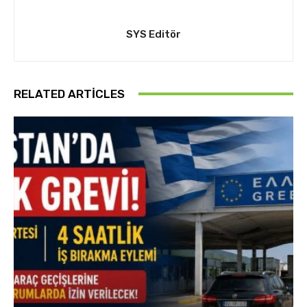
SYS Editör
RELATED ARTICLES