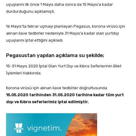
uçuşlarını ilk önce 1 Mayıs daha sonra da 15 Mayıs’a kadar
durdurduğunu açıklamıştı.
16 Mayıs’ta tekrar uçmayı planlayan Pegasus, korona virüsü için
alınan ilave tedbirler nedeniyle 31 Mayıs’a kadar olan yurtdışı
uçuşlarını iptal ettiğini açıkladı.
Pegasustan yapılan açıklama su şekilde;
15-31 Mayıs 2020 İptal Olan Yurt Dışı ve Kıbrıs Seferlerinin Bilet
İşlemleri Hakkında;
Korona virüsü için alınan ilave tedbirler doğrultusunda
15.05.2020 tarihinden 31.05.2020 tarihine kadar tüm yurt
dışı ve Kıbrıs seferlerimiz iptal edilmiştir.