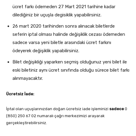
ücret farkı ödemeden 27 Mart 2021 tarihine kadar
dilediğiniz bir uçuşla degisiklik yapabilirsiniz.
26 mart 2020 tarihinden sonra alınacak biletlerde
seferin iptal olması halinde değişiklik cezası ödemeden
sadece varsa yeni biletle arasındaki ücret farkını
ödeyerek değişiklik yapabilirsiniz.
Bilet değişikliği yaparken seçmiş olduğunuz yeni bilet ile
eski biletiniz aynı ücret sınıfında olduğu sürece bilet farkı
alınmayacaktır.
Ücretsiz İade:
İptal olan uçuşlarınızdan doğan ücretsiz iade işleminizi
sadece
0
(850) 250 67 02 numaralı çağrı merkezimizi arayarak
gerçekleştirebilirsiniz.