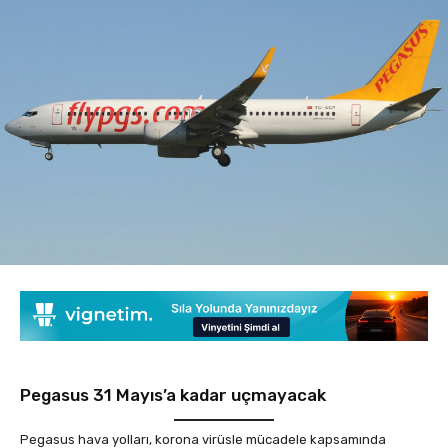
Pegasus 31 Mayıs’a kadar uçmayacak
Pegasus hava yolları, korona virüsle mücadele kapsamında