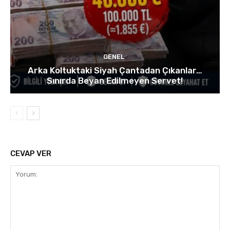
GENEL
Arka Koltuktaki Siyah Çantadan Çıkanlar…
Sınırda Beyan Edilmeyen Servet!
CEVAP VER