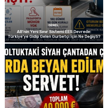
GENEL
AB’nin Yeni Sınır Sistemi EES Devrede:
Türkiye’ye Gidip Gelen Gurbetçi İçin Ne Değişti?