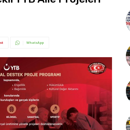
st
WhatsApp