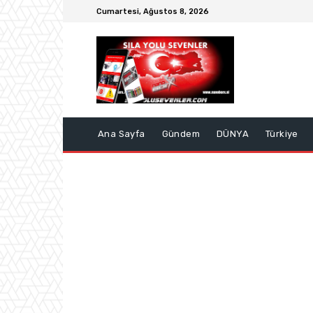
Cumartesi, Ağustos 8, 2026
Ana Sayfa
Gündem
DÜNYA
Türkiye