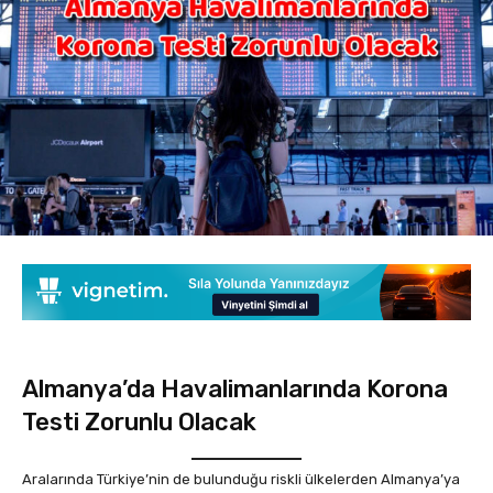
Almanya’da Havalimanlarında Korona
Testi Zorunlu Olacak
Aralarında Türkiye’nin de bulunduğu riskli ülkelerden Almanya’ya