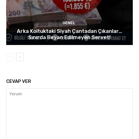
GENEL
Arka Koltuktaki Siyah Çantadan Çıkanlar…
Sınırda Beyan Edilmeyen Servet!
CEVAP VER