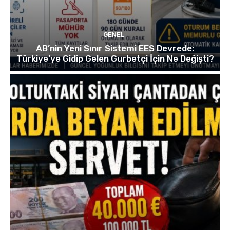
GENEL
AB’nin Yeni Sınır Sistemi EES Devrede:
Türkiye’ye Gidip Gelen Gurbetçi İçin Ne Değişti?