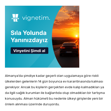
Almanya’da şimdiye kadar geçerli olan uygulamaya göre riskli
ülkelerden gelenlerin 14 gün boyunca ev karantinasında kalması
gerekiyor. Ancak bu kişilerin gerçekten evde kalıp kalmadıkları ya
da ilgili sağlık kurumları ile bağlantıda olup olmadıkları bir tartışma
konusuydu. Alman hükümeti bu nedenle ülkeyi girişlerde yeni bir
önlem alınması üzerinde duruyordu.