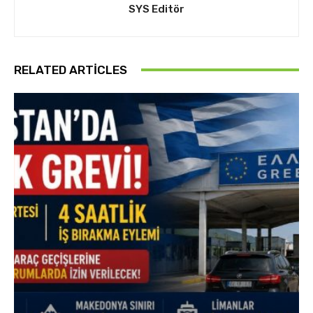
SYS Editör
RELATED ARTICLES