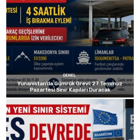
GENEL
Yunanistan’da Gümrük Grevi: 27 Temmuz
Pazartesi Sınır Kapıları Duracak