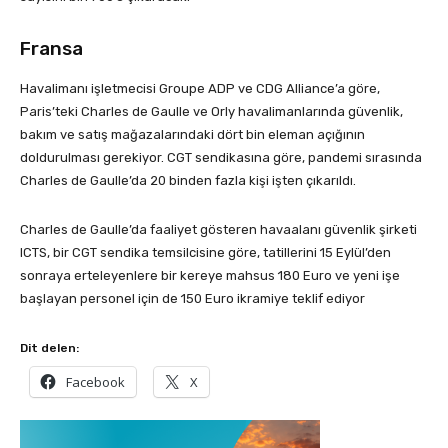
Fransa
Havalimanı işletmecisi Groupe ADP ve CDG Alliance’a göre,
Paris’teki Charles de Gaulle ve Orly havalimanlarında güvenlik,
bakım ve satış mağazalarındaki dört bin eleman açığının
doldurulması gerekiyor. CGT sendikasına göre, pandemi sırasında
Charles de Gaulle’da 20 binden fazla kişi işten çıkarıldı.
Charles de Gaulle’da faaliyet gösteren havaalanı güvenlik şirketi
ICTS, bir CGT sendika temsilcisine göre, tatillerini 15 Eylül’den
sonraya erteleyenlere bir kereye mahsus 180 Euro ve yeni işe
başlayan personel için de 150 Euro ikramiye teklif ediyor
Dit delen:
Facebook
X