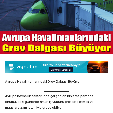
Avrupa Havalimanlarındaki Grev Dalgası Büyüyor
Avrupa havacılık sektöründe çalışan on binlerce personel,
önümüzdeki günlerde artan iş yükünü protesto etmek ve
maaşlara zam istemiyle greve gidiyor.