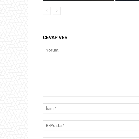
CEVAP VER
Yorum: