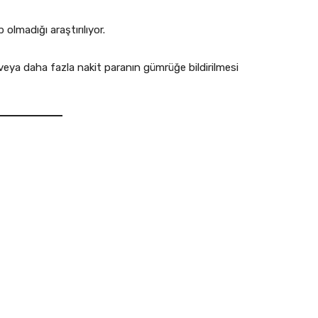
olmadığı araştırılıyor.
veya daha fazla nakit paranın gümrüğe bildirilmesi