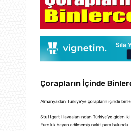
Çorapların İçinde Binle
Almanya’dan Türkiye’ye çorapların içinde binler
Stuttgart Havaalanı’ndan Türkiye’ye giden iki 
Euro’luk beyan edilmemiş nakit para bulundu.