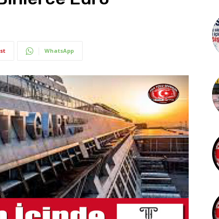
st
WhatsApp