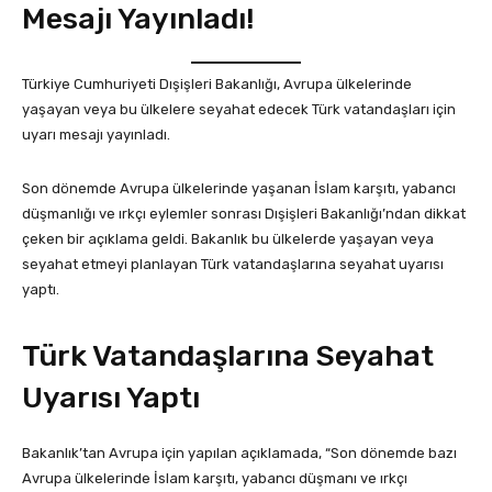
Mesajı Yayınladı!
Türkiye Cumhuriyeti Dışişleri Bakanlığı, Avrupa ülkelerinde
yaşayan veya bu ülkelere seyahat edecek Türk vatandaşları için
uyarı mesajı yayınladı.
Son dönemde Avrupa ülkelerinde yaşanan İslam karşıtı, yabancı
düşmanlığı ve ırkçı eylemler sonrası Dışişleri Bakanlığı’ndan dikkat
çeken bir açıklama geldi. Bakanlık bu ülkelerde yaşayan veya
seyahat etmeyi planlayan Türk vatandaşlarına seyahat uyarısı
yaptı.
Türk Vatandaşlarına Seyahat
Uyarısı Yaptı
Bakanlık’tan Avrupa için yapılan açıklamada, “Son dönemde bazı
Avrupa ülkelerinde İslam karşıtı, yabancı düşmanı ve ırkçı