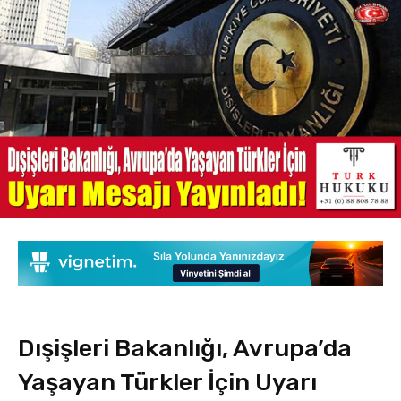
Dışişleri Bakanlığı, Avrupa’da
Yaşayan Türkler İçin Uyarı