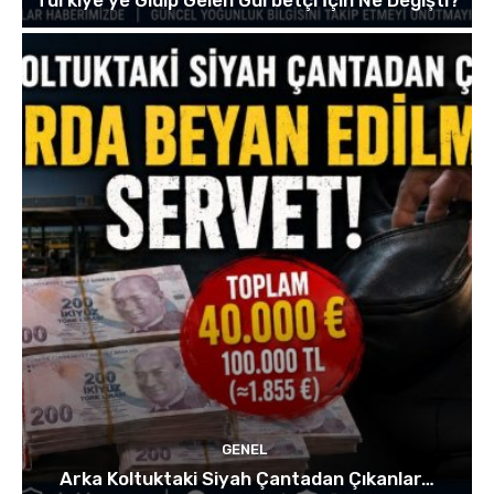
GENEL
Arka Koltuktaki Siyah Çantadan Çıkanlar…