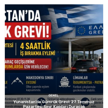
GENEL
Yunanistan’da Gümrük Grevi: 27 Temmuz
Pazartesi Sınır Kapıları Duracak