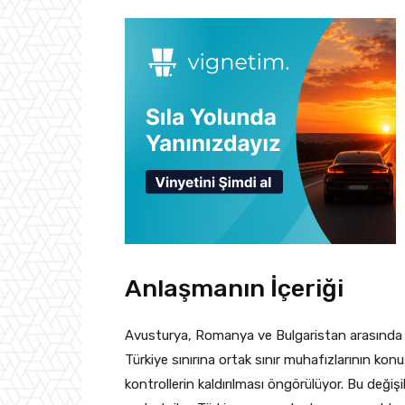
Anlaşmanın İçeriği
Avusturya, Romanya ve Bulgaristan arasında 
Türkiye sınırına ortak sınır muhafızlarının kon
kontrollerin kaldırılması öngörülüyor. Bu değiş