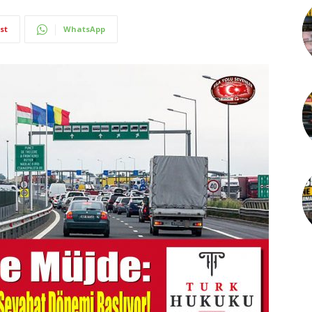
st
WhatsApp