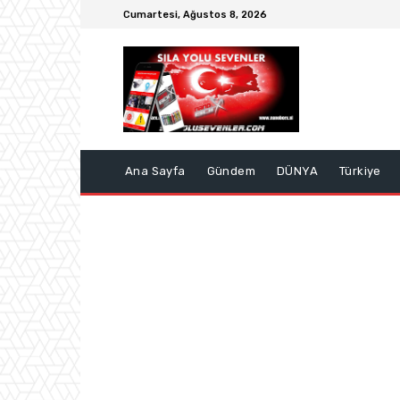
Cumartesi, Ağustos 8, 2026
Ana Sayfa
Gündem
DÜNYA
Türkiye