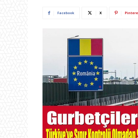
Facebook
X
Pintere