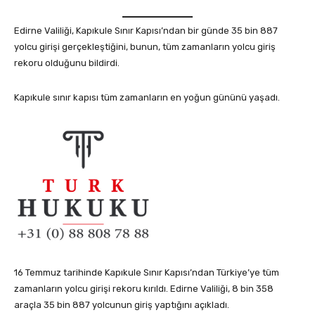
Edirne Valiliği, Kapıkule Sınır Kapısı’ndan bir günde 35 bin 887
yolcu girişi gerçekleştiğini, bunun, tüm zamanların yolcu giriş
rekoru olduğunu bildirdi.
Kapıkule sınır kapısı tüm zamanların en yoğun gününü yaşadı.
16 Temmuz tarihinde Kapıkule Sınır Kapısı’ndan Türkiye’ye tüm
zamanların yolcu girişi rekoru kırıldı. Edirne Valiliği, 8 bin 358
araçla 35 bin 887 yolcunun giriş yaptığını açıkladı.