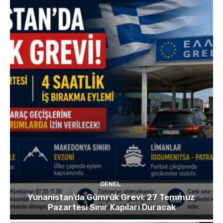
GENEL
Yunanistan’da Gümrük Grevi: 27 Temmuz
Pazartesi Sınır Kapıları Duracak