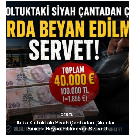
GENEL
Arka Koltuktaki Siyah Çantadan Çıkanlar…
Sınırda Beyan Edilmeyen Servet!