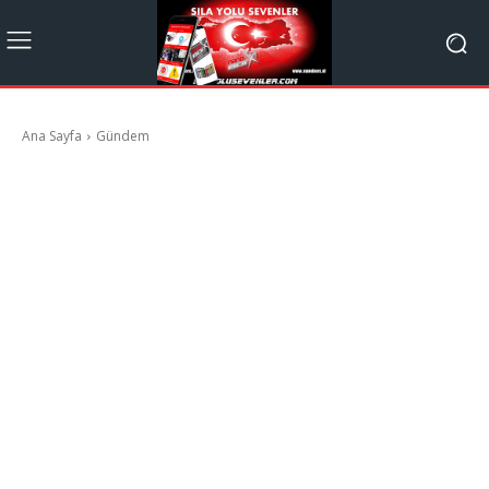
Ana Sayfa
Gündem