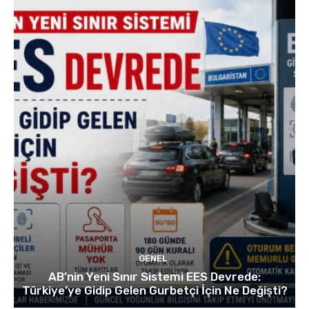
GENEL
AB’nin Yeni Sınır Sistemi EES Devrede:
Türkiye’ye Gidip Gelen Gurbetçi İçin Ne Değişti?