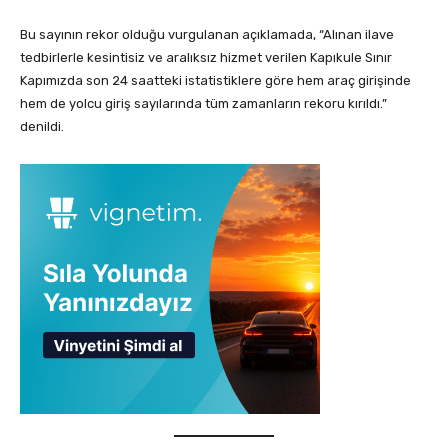
Bu sayının rekor olduğu vurgulanan açıklamada, “Alınan ilave
tedbirlerle kesintisiz ve aralıksız hizmet verilen Kapıkule Sınır
Kapımızda son 24 saatteki istatistiklere göre hem araç girişinde
hem de yolcu giriş sayılarında tüm zamanların rekoru kırıldı.”
denildi.