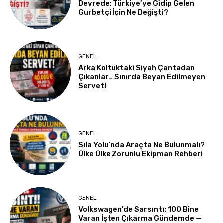
Devrede: Türkiye’ye Gidip Gelen
Gurbetçi İçin Ne Değişti?
GENEL
Arka Koltuktaki Siyah Çantadan
Çıkanlar… Sınırda Beyan Edilmeyen
Servet!
GENEL
Sıla Yolu’nda Araçta Ne Bulunmalı?
Ülke Ülke Zorunlu Ekipman Rehberi
GENEL
Volkswagen’de Sarsıntı: 100 Bine
Varan İşten Çıkarma Gündemde —