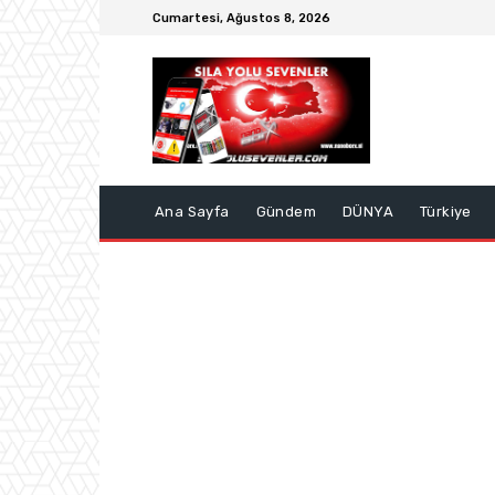
Cumartesi, Ağustos 8, 2026
Ana Sayfa
Gündem
DÜNYA
Türkiye