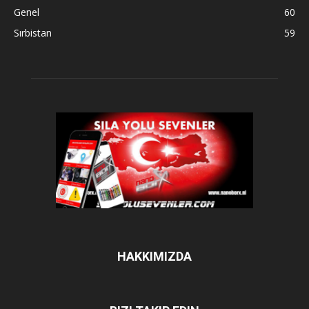
Genel
60
Sırbistan
59
HAKKIMIZDA