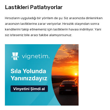
Lastikleri Patlatıyorlar
Hırsızların uyguladığı bir yöntem de şu: Siz aracınızda dinlenirken
aracınızın lastiklerine zarar veriyorlar. Hırsızlık olayından sonra
kendilerini takip etmemeniz için lastiklerin havası indiriliyor. Yani
siz isteseniz bile aracı takibe alamıyorsunuz.