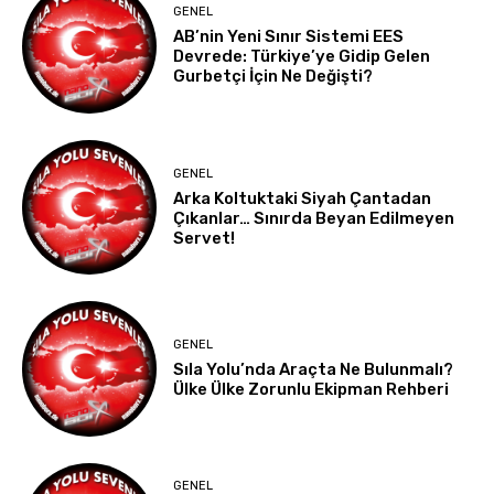
GENEL
AB’nin Yeni Sınır Sistemi EES
Devrede: Türkiye’ye Gidip Gelen
Gurbetçi İçin Ne Değişti?
GENEL
Arka Koltuktaki Siyah Çantadan
Çıkanlar… Sınırda Beyan Edilmeyen
Servet!
GENEL
Sıla Yolu’nda Araçta Ne Bulunmalı?
Ülke Ülke Zorunlu Ekipman Rehberi
GENEL