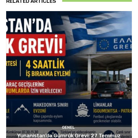
RELATED ARTICLES
GENEL
Yunanistan’da Gümrük Grevi: 27 Temmuz