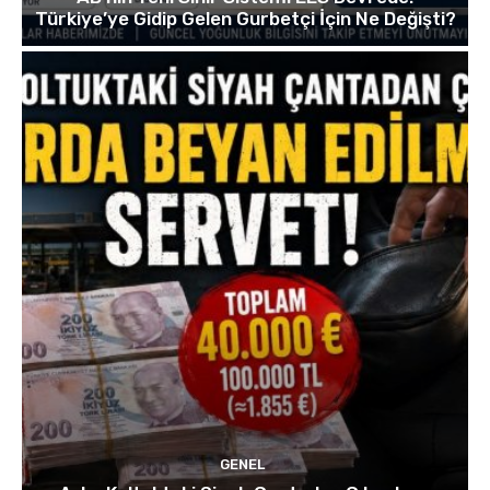
Türkiye’ye Gidip Gelen Gurbetçi İçin Ne Değişti?
GENEL