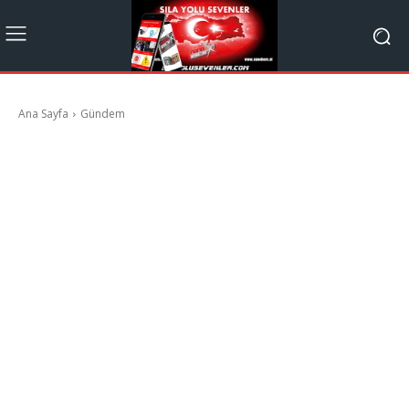
Ana Sayfa
Gündem