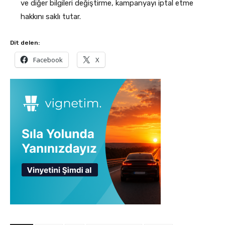
ve diğer bilgileri değiştirme, kampanyayı iptal etme
hakkını saklı tutar.
Dit delen:
Facebook
X