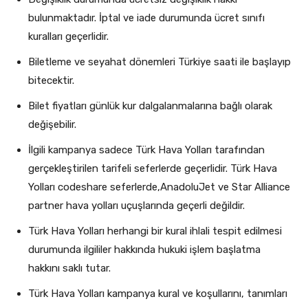
bulunmaktadır. İptal ve iade durumunda ücret sınıfı
kuralları geçerlidir.
Biletleme ve seyahat dönemleri Türkiye saati ile başlayıp
bitecektir.
Bilet fiyatları günlük kur dalgalanmalarına bağlı olarak
değişebilir.
İlgili kampanya sadece Türk Hava Yolları tarafından
gerçekleştirilen tarifeli seferlerde geçerlidir. Türk Hava
Yolları codeshare seferlerde,AnadoluJet ve Star Alliance
partner hava yolları uçuşlarında geçerli değildir.
Türk Hava Yolları herhangi bir kural ihlali tespit edilmesi
durumunda ilgililer hakkında hukuki işlem başlatma
hakkını saklı tutar.
Türk Hava Yolları kampanya kural ve koşullarını, tanımları