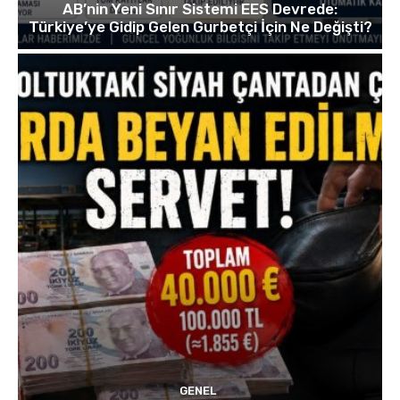
AB’nin Yeni Sınır Sistemi EES Devrede:
Türkiye’ye Gidip Gelen Gurbetçi İçin Ne Değişti?
GENEL