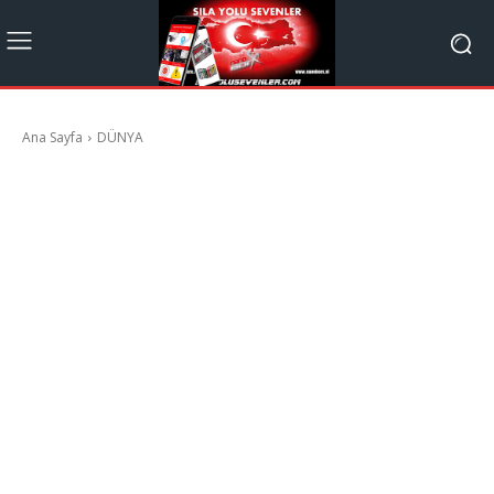
Ana Sayfa
DÜNYA