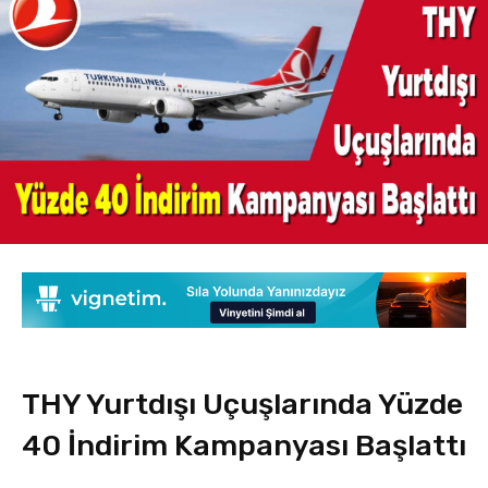
THY Yurtdışı Uçuşlarında Yüzde
40 İndirim Kampanyası Başlattı