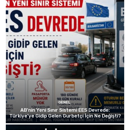
GENEL
AB’nin Yeni Sınır Sistemi EES Devrede:
Türkiye’ye Gidip Gelen Gurbetçi İçin Ne Değişti?