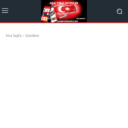
Ana Sayfa
Gündem