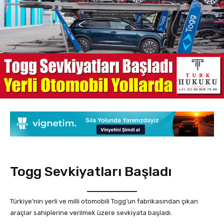
Togg Sevkiyatları Başladı
Türkiye’nin yerli ve milli otomobili Togg’un fabrikasından çıkan
araçlar sahiplerine verilmek üzere sevkiyata başladı.