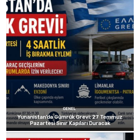
GENEL
Yunanistan’da Gümrük Grevi: 27 Temmuz
Pazartesi Sınır Kapıları Duracak