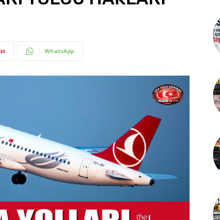
st
WhatsApp