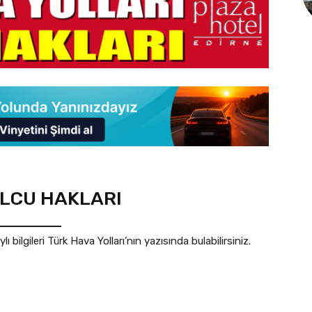
OLCU HAKLARI
bilgileri Türk Hava Yolları’nın yazısında bulabilirsiniz.