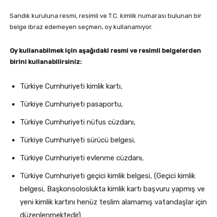
Sandık kuruluna resmi, resimli ve T.C. kimlik numarası bulunan bir
belge ibraz edemeyen seçmen, oy kullanamıyor.
Oy kullanabilmek için aşağıdaki resmi ve resimli belgelerden
birini kullanabilirsiniz:
Türkiye Cumhuriyeti kimlik kartı,
Türkiye Cumhuriyeti pasaportu,
Türkiye Cumhuriyeti nüfus cüzdanı,
Türkiye Cumhuriyeti sürücü belgesi,
Türkiye Cumhuriyeti evlenme cüzdanı,
Türkiye Cumhuriyeti geçici kimlik belgesi, (Geçici kimlik
belgesi, Başkonsoloslukta kimlik kartı başvuru yapmış ve
yeni kimlik kartını henüz teslim alamamış vatandaşlar için
düzenlenmektedir)