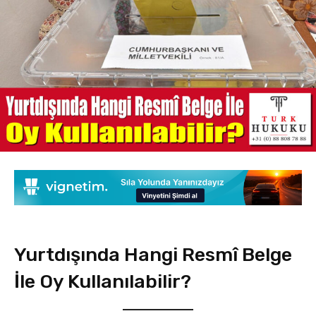
Yurtdışında Hangi Resmî Belge
İle Oy Kullanılabilir?