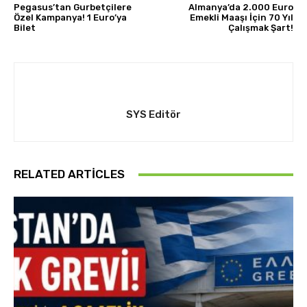
Pegasus’tan Gurbetçilere
Almanya’da 2.000 Euro
Özel Kampanya! 1 Euro’ya
Emekli Maaşı İçin 70 Yıl
Bilet
Çalışmak Şart!
SYS Editör
RELATED ARTICLES