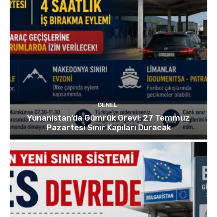
GENEL
Yunanistan’da Gümrük Grevi: 27 Temmuz
Pazartesi Sınır Kapıları Duracak