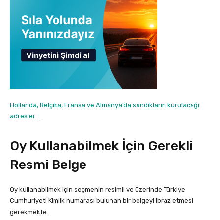
Hollanda, Belçika, Fransa ve Almanya’da sandıkların kurulacağı
adresler
….
Oy Kullanabilmek İçin Gerekli
Resmi Belge
Oy kullanabilmek için seçmenin resimli ve üzerinde Türkiye
Cumhuriyeti Kimlik numarası bulunan bir belgeyi ibraz etmesi
gerekmekte.