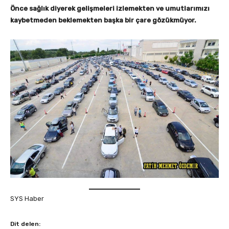
Önce sağlık diyerek gelişmeleri izlemekten ve umutlarımızı
kaybetmeden beklemekten başka bir çare gözükmüyor.
SYS Haber
Dit delen: