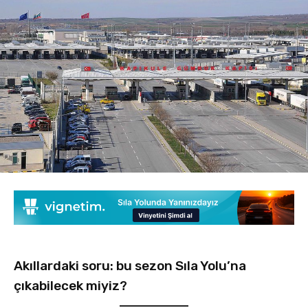
Akıllardaki soru: bu sezon Sıla Yolu’na
çıkabilecek miyiz?