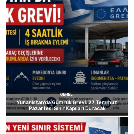
GENEL
Yunanistan’da Gümrük Grevi: 27 Temmuz
Pazartesi Sınır Kapıları Duracak