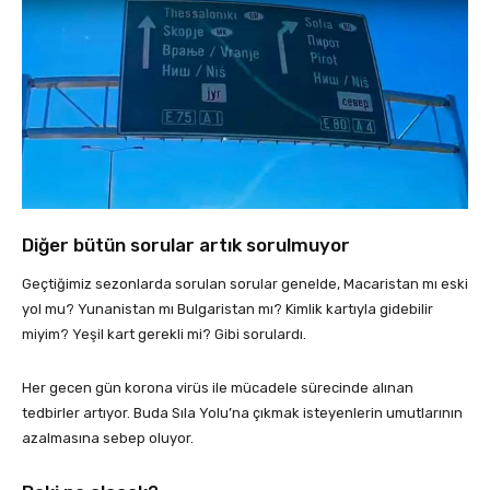
Diğer bütün sorular artık sorulmuyor
Geçtiğimiz sezonlarda sorulan sorular genelde, Macaristan mı eski
yol mu? Yunanistan mı Bulgaristan mı? Kimlik kartıyla gidebilir
miyim? Yeşil kart gerekli mi? Gibi sorulardı.
Her gecen gün korona virüs ile mücadele sürecinde alınan
tedbirler artıyor. Buda Sıla Yolu’na çıkmak isteyenlerin umutlarının
azalmasına sebep oluyor.