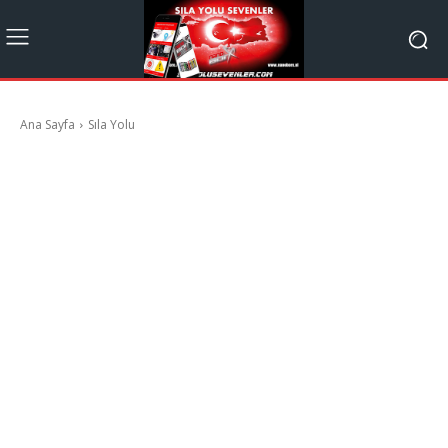
Ana Sayfa
Sıla Yolu