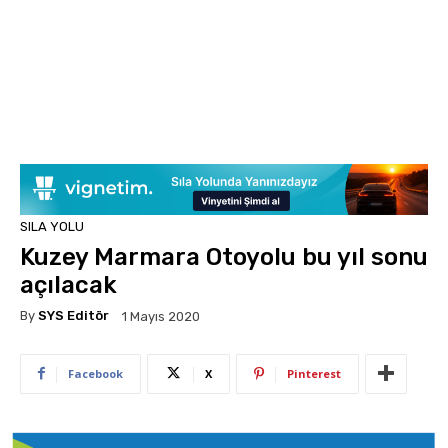
SILA YOLU
Kuzey Marmara Otoyolu bu yıl sonu
açılacak
By
SYS Editör
1 Mayıs 2020
Facebook
X
Pinterest