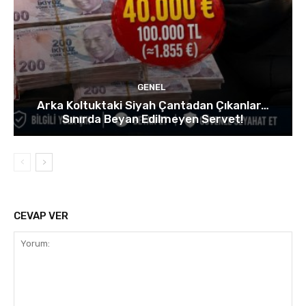
GENEL
Arka Koltuktaki Siyah Çantadan Çıkanlar…
Sınırda Beyan Edilmeyen Servet!
CEVAP VER