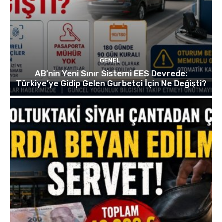
GENEL
AB’nin Yeni Sınır Sistemi EES Devrede:
Türkiye’ye Gidip Gelen Gurbetçi İçin Ne Değişti?