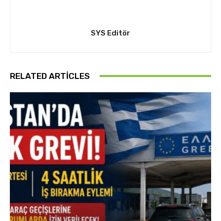
SYS Editör
RELATED ARTICLES