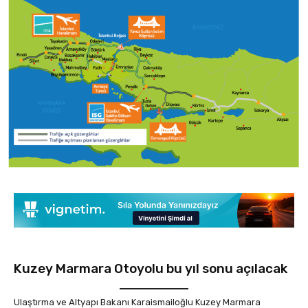
Kuzey Marmara Otoyolu bu yıl sonu açılacak
Ulaştırma ve Altyapı Bakanı Karaismailoğlu Kuzey Marmara