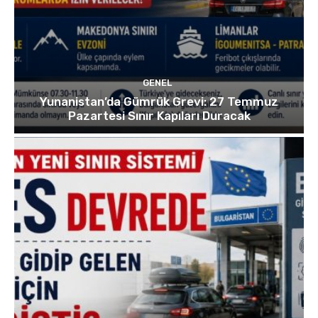
GENEL
Yunanistan’da Gümrük Grevi: 27 Temmuz
Pazartesi Sınır Kapıları Duracak