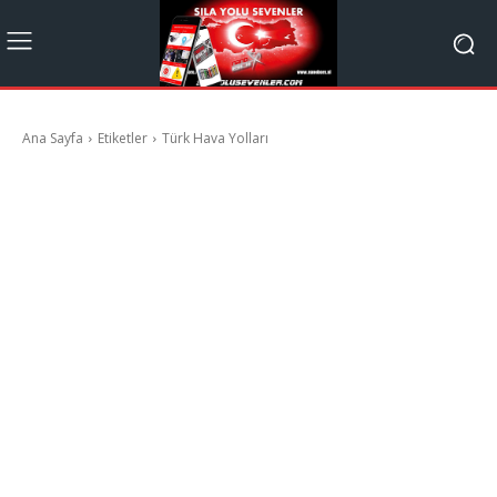
Ana Sayfa
Etiketler
Türk Hava Yolları