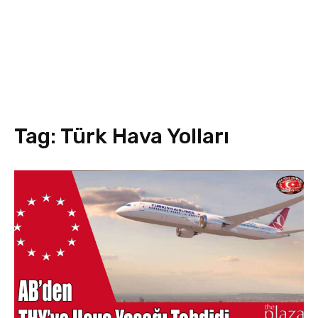
Tag:
Türk Hava Yolları