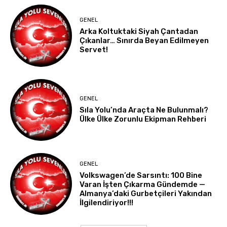
GENEL
Arka Koltuktaki Siyah Çantadan
Çıkanlar… Sınırda Beyan Edilmeyen
Servet!
GENEL
Sıla Yolu’nda Araçta Ne Bulunmalı?
Ülke Ülke Zorunlu Ekipman Rehberi
GENEL
Volkswagen’de Sarsıntı: 100 Bine
Varan İşten Çıkarma Gündemde —
Almanya’daki Gurbetçileri Yakından
İlgilendiriyor!!!