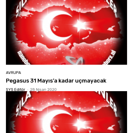
AVRUPA
Pegasus 31 Mayıs’a kadar uçmayacak
SYS Editör
-
28 Nisan 2020