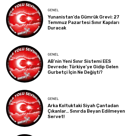
GENEL
Yunanistan’da Gümrük Grevi: 27
Temmuz Pazartesi Sınır Kapıları
Duracak
GENEL
AB’nin Yeni Sınır Sistemi EES
Devrede: Türkiye’ye Gidip Gelen
Gurbetçi İçin Ne Değişti?
GENEL
Arka Koltuktaki Siyah Çantadan
Çıkanlar… Sınırda Beyan Edilmeyen
Servet!