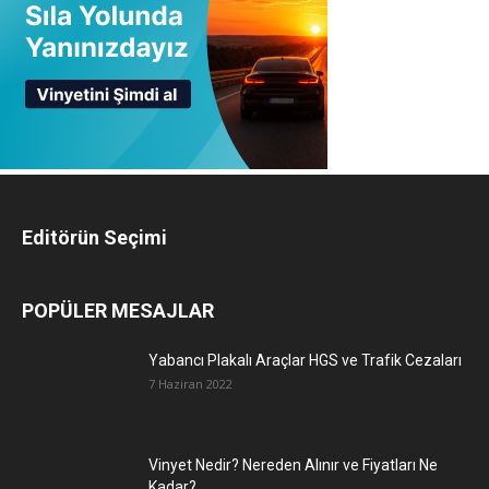
Editörün Seçimi
POPÜLER MESAJLAR
Yabancı Plakalı Araçlar HGS ve Trafik Cezaları
7 Haziran 2022
Vinyet Nedir? Nereden Alınır ve Fiyatları Ne
Kadar?