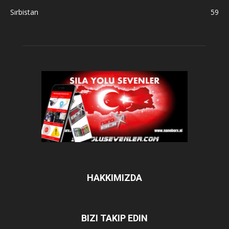
Sırbistan
59
HAKKIMIZDA
BIZI TAKIP EDIN