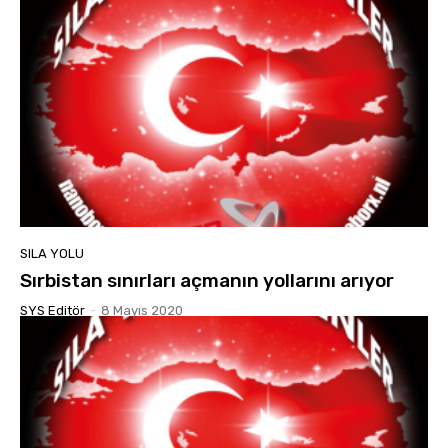
SILA YOLU
Sırbistan sınırları açmanın yollarını arıyor
SYS Editör
-
8 Mayıs 2020