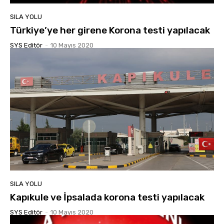
SILA YOLU
Türkiye’ye her girene Korona testi yapılacak
SYS Editör
-
10 Mayıs 2020
SILA YOLU
Kapıkule ve İpsalada korona testi yapılacak
SYS Editör
-
10 Mayıs 2020