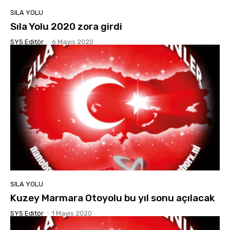
SILA YOLU
Sıla Yolu 2020 zora girdi
SYS Editör
-
6 Mayıs 2020
SILA YOLU
Kuzey Marmara Otoyolu bu yıl sonu açılacak
SYS Editör
-
1 Mayıs 2020