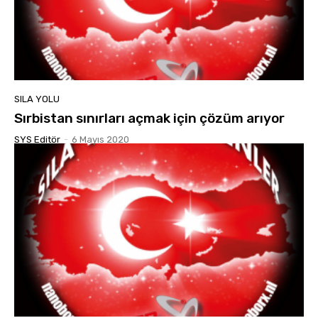
SILA YOLU
Sırbistan sınırları açmak için çözüm arıyor
SYS Editör
-
6 Mayıs 2020