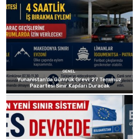
GENEL
Yunanistan’da Gümrük Grevi: 27 Temmuz
Pazartesi Sınır Kapıları Duracak