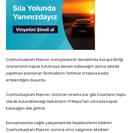
Cumhurbaşkanı Macron, konuşmasının devamında Avrupa Birliği
sınırlarınının kapalı tutulmaya devam edileceğini ayrica ülkede
yapılması planlanan festivallerin Temmuz ortasına kadar
ertelendiğini duyurdu.
Cumhurbaşkanı Macron, restoran sinema bar gibi insanların toplu
olarak bulunabileceği mekanların 11 Mayıs’tan sonrada kapalı
kalacağını dile getirdi.
Konuşmasında sağlık çalışanlarında teşekkürlerini bildiren
Cumhurbaşkanı Macron, korona virüs salgınının eksikleri